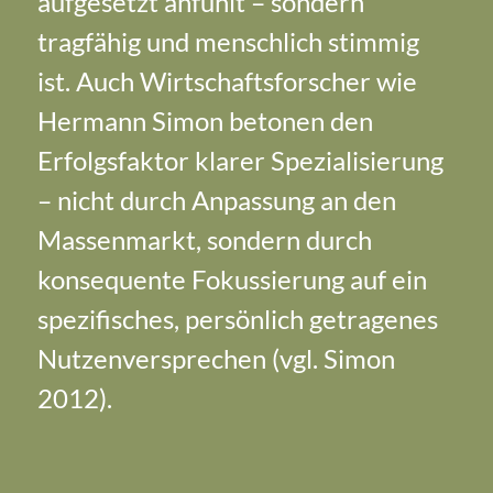
aufgesetzt anfühlt – sondern
tragfähig und menschlich stimmig
ist. Auch Wirtschaftsforscher wie
Hermann Simon betonen den
Erfolgsfaktor klarer Spezialisierung
– nicht durch Anpassung an den
Massenmarkt, sondern durch
konsequente Fokussierung auf ein
spezifisches, persönlich getragenes
Nutzenversprechen (vgl. Simon
2012).