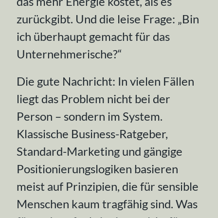
das mehr Energie kostet, als es
zurückgibt. Und die leise Frage:
„Bin
ich überhaupt gemacht für das
Unternehmerische?“
Die gute Nachricht: In vielen Fällen
liegt das Problem nicht bei der
Person – sondern im System.
Klassische Business-Ratgeber,
Standard-Marketing und gängige
Positionierungslogiken basieren
meist auf Prinzipien, die für sensible
Menschen kaum tragfähig sind. Was