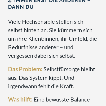
4. IMMER ERST DIE ANDEREN –
DANN DU
Viele Hochsensible stellen sich
selbst hinten an. Sie kümmern sich
um ihre Klient:innen, ihr Umfeld, die
Bedürfnisse anderer – und
vergessen dabei sich selbst.
Das Problem:
Selbstfürsorge bleibt
aus. Das System kippt. Und
irgendwann fehlt die Kraft.
Was hilft:
Eine bewusste Balance