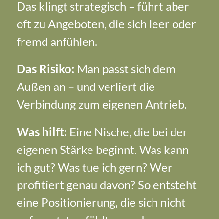
Das klingt strategisch – führt aber
oft zu Angeboten, die sich leer oder
fremd anfühlen.
Das Risiko:
Man passt sich dem
Außen an – und verliert die
Verbindung zum eigenen Antrieb.
Was hilft:
Eine Nische, die bei der
eigenen Stärke beginnt. Was kann
ich gut? Was tue ich gern? Wer
profitiert genau davon? So entsteht
eine Positionierung, die sich nicht