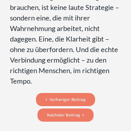
brauchen, ist keine laute Strategie –
sondern eine, die mit ihrer
Wahrnehmung arbeitet, nicht
dagegen. Eine, die Klarheit gibt –
ohne zu überfordern. Und die echte
Verbindung ermöglicht – zu den
richtigen Menschen, im richtigen
Tempo.
Vorheriger Beitrag
Nächster Beitrag