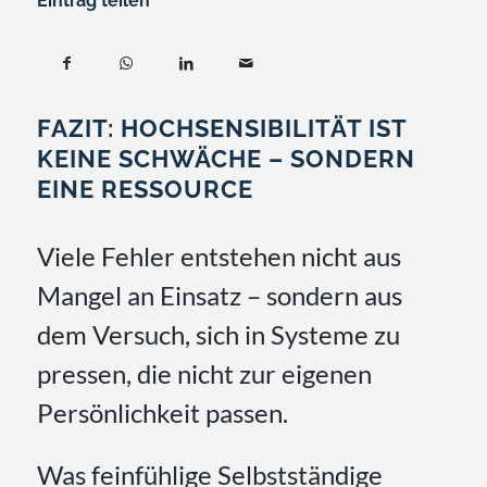
Eintrag teilen
FAZIT: HOCHSENSIBILITÄT IST
KEINE SCHWÄCHE – SONDERN
EINE RESSOURCE
Viele Fehler entstehen nicht aus
Mangel an Einsatz – sondern aus
dem Versuch, sich in Systeme zu
pressen, die nicht zur eigenen
Persönlichkeit passen.
Was feinfühlige Selbstständige