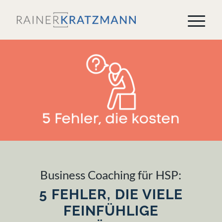
Business Coaching für HSP:
5 FEHLER, DIE VIELE
FEINFÜHLIGE