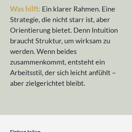
Was hilft:
Ein klarer Rahmen. Eine
Strategie, die nicht starr ist, aber
Orientierung bietet. Denn Intuition
braucht Struktur, um wirksam zu
werden. Wenn beides
zusammenkommt, entsteht ein
Arbeitsstil, der sich leicht anfühlt –
aber zielgerichtet bleibt.