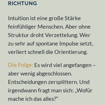
RICHTUNG
Intuition ist eine große Stärke
feinfühliger Menschen. Aber ohne
Struktur droht Verzettelung. Wer
zu sehr auf spontane Impulse setzt,
verliert schnell die Orientierung.
Die Folge:
Es wird viel angefangen –
aber wenig abgeschlossen.
Entscheidungen zersplittern. Und
irgendwann fragt man sich:
„Wofür
mache ich das alles?“