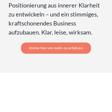
Positionierung aus innerer Klarheit
zu entwickeln – und ein stimmiges,
kraftschonendes Business
aufzubauen. Klar, leise, wirksam.
Klicke hier um mehr zu erfahren