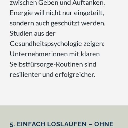
zwischen Geben und Auftanken.
Energie will nicht nur eingeteilt,
sondern auch geschützt werden.
Studien aus der
Gesundheitspsychologie zeigen:
Unternehmerinnen mit klaren
Selbstfürsorge-Routinen sind
resilienter und erfolgreicher.
5. EINFACH LOSLAUFEN – OHNE