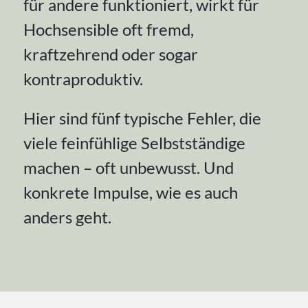
für andere funktioniert, wirkt für
Hochsensible oft fremd,
kraftzehrend oder sogar
kontraproduktiv.
Hier sind fünf typische Fehler, die
viele feinfühlige Selbstständige
machen – oft unbewusst. Und
konkrete Impulse, wie es auch
anders geht.