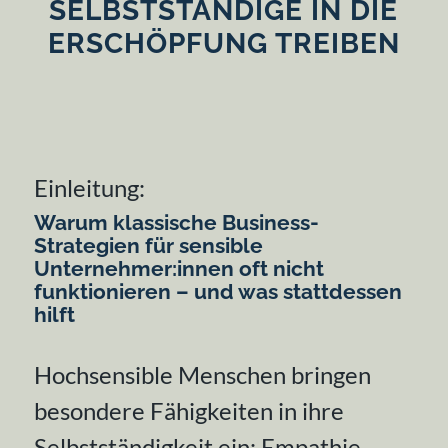
SELBSTSTÄNDIGE IN DIE
ERSCHÖPFUNG TREIBEN
Einleitung:
Warum klassische Business-
Strategien für sensible
Unternehmer:innen oft nicht
funktionieren – und was stattdessen
hilft
Hochsensible Menschen bringen
besondere Fähigkeiten in ihre
Selbstständigkeit ein: Empathie,