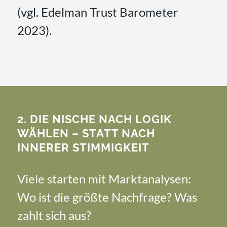
(vgl. Edelman Trust Barometer
2023).
2. DIE NISCHE NACH LOGIK
WÄHLEN – STATT NACH
INNERER STIMMIGKEIT
Viele starten mit Marktanalysen:
Wo ist die größte Nachfrage? Was
zahlt sich aus?