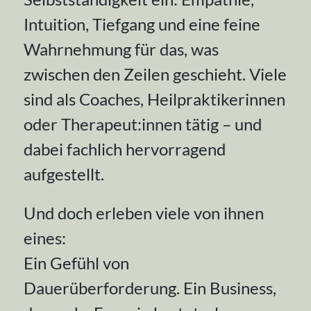
Intuition, Tiefgang und eine feine
Wahrnehmung für das, was
zwischen den Zeilen geschieht. Viele
sind als Coaches, Heilpraktikerinnen
oder Therapeut:innen tätig – und
dabei fachlich hervorragend
aufgestellt.
Und doch erleben viele von ihnen
eines:
Ein Gefühl von
Dauerüberforderung. Ein Business,