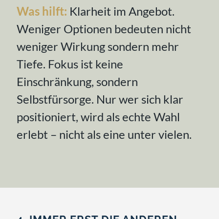
Was hilft:
Klarheit im Angebot.
Weniger Optionen bedeuten nicht
weniger Wirkung sondern mehr
Tiefe. Fokus ist keine
Einschränkung, sondern
Selbstfürsorge. Nur wer sich klar
positioniert, wird als echte Wahl
erlebt – nicht als eine unter vielen.