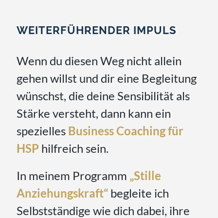
WEITERFÜHRENDER IMPULS
Wenn du diesen Weg nicht allein
gehen willst und dir eine Begleitung
wünschst, die deine Sensibilität als
Stärke versteht, dann kann ein
spezielles
Business Coaching für
HSP
hilfreich sein.
In meinem Programm
„Stille
Anziehungskraft“
begleite ich
Selbstständige wie dich dabei, ihre