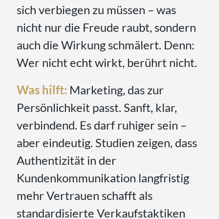
sich verbiegen zu müssen – was
nicht nur die Freude raubt, sondern
auch die Wirkung schmälert. Denn:
Wer nicht echt wirkt, berührt nicht.
Was hilft:
Marketing, das zur
Persönlichkeit passt. Sanft, klar,
verbindend. Es darf ruhiger sein –
aber eindeutig. Studien zeigen, dass
Authentizität in der
Kundenkommunikation langfristig
mehr Vertrauen schafft als
standardisierte Verkaufstaktiken