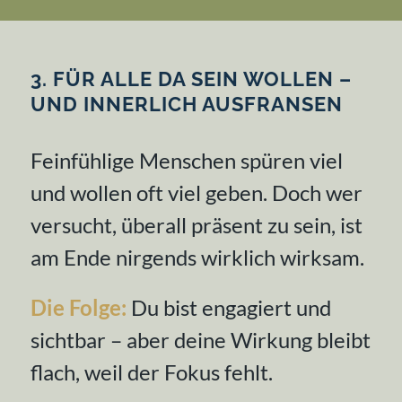
3. FÜR ALLE DA SEIN WOLLEN –
UND INNERLICH AUSFRANSEN
Feinfühlige Menschen spüren viel
und wollen oft viel geben. Doch wer
versucht, überall präsent zu sein, ist
am Ende nirgends wirklich wirksam.
Die Folge:
Du bist engagiert und
sichtbar – aber deine Wirkung bleibt
flach, weil der Fokus fehlt.