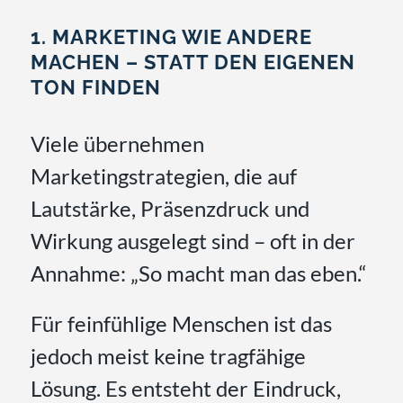
1. MARKETING WIE ANDERE
MACHEN – STATT DEN EIGENEN
TON FINDEN
Viele übernehmen
Marketingstrategien, die auf
Lautstärke, Präsenzdruck und
Wirkung ausgelegt sind – oft in der
Annahme:
„So macht man das eben.“
Für feinfühlige Menschen ist das
jedoch meist keine tragfähige
Lösung. Es entsteht der Eindruck,