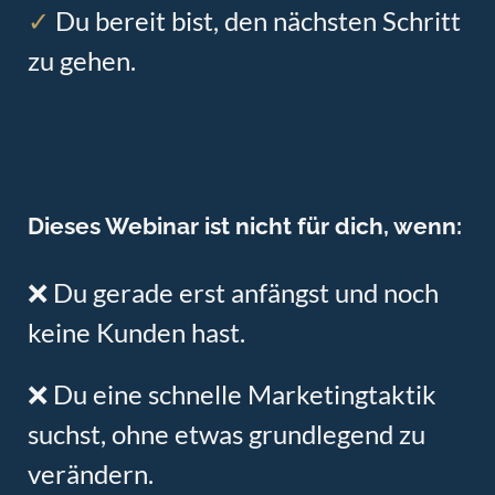
✓
Du bereit bist, den nächsten Schritt
zu gehen.
Dieses Webinar ist nicht für dich, wenn:
❌ Du gerade erst anfängst und noch
keine Kunden hast.
❌ Du eine schnelle Marketingtaktik
suchst, ohne etwas grundlegend zu
verändern.