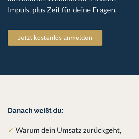
Impuls, plus Zeit für deine Fragen.
Jetzt kostenlos anmelden
Danach weißt du:
✓
Warum dein Umsatz zurückgeht,