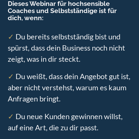
Dieses Webinar für hochsensible
Coaches und Selbstständige ist für
dich, wenn:
✓
Du bereits selbstständig bist und
spürst, dass dein Business noch nicht
zeigt, was in dir steckt.
✓
Du weißt, dass dein Angebot gut ist,
aber nicht verstehst, warum es kaum
Anfragen bringt.
✓
Du neue Kunden gewinnen willst,
auf eine Art, die zu dir passt.