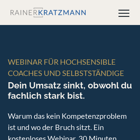
WEBINAR FÜR HOCHSENSIBLE
COACHES UND SELBSTSTÄNDIGE
Dein Umsatz sinkt, obwohl du
fachlich stark bist.
Warum das kein Kompetenzproblem
ist und wo der Bruch sitzt. Ein
kostenloses Webinar. 30 Minuten