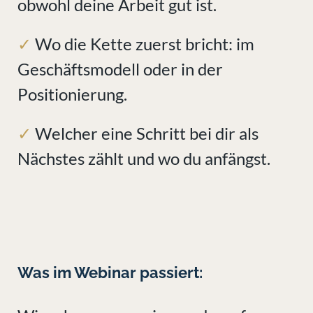
obwohl deine Arbeit gut ist.
✓
Wo die Kette zuerst bricht: im
Geschäftsmodell oder in der
Positionierung.
✓
Welcher eine Schritt bei dir als
Nächstes zählt und wo du anfängst.
Was im Webinar passiert: