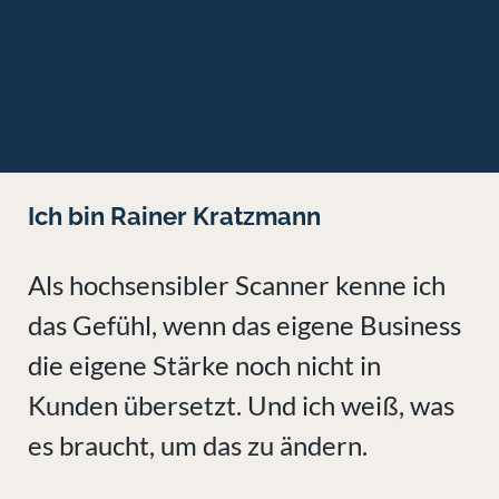
Ich bin Rainer Kratzmann
Als hochsensibler Scanner kenne ich
das Gefühl, wenn das eigene Business
die eigene Stärke noch nicht in
Kunden übersetzt. Und ich weiß, was
es braucht, um das zu ändern.