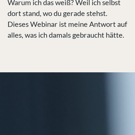
Warum ich das weiß? Weil ich selbst
dort stand, wo du gerade stehst.
Dieses Webinar ist meine Antwort auf
alles, was ich damals gebraucht hätte.