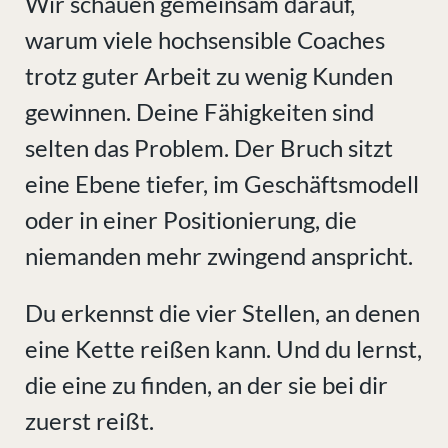
Wir schauen gemeinsam darauf,
warum viele hochsensible Coaches
trotz guter Arbeit zu wenig Kunden
gewinnen. Deine Fähigkeiten sind
selten das Problem. Der Bruch sitzt
eine Ebene tiefer, im Geschäftsmodell
oder in einer Positionierung, die
niemanden mehr zwingend anspricht.
Du erkennst die vier Stellen, an denen
eine Kette reißen kann. Und du lernst,
die eine zu finden, an der sie bei dir
zuerst reißt.