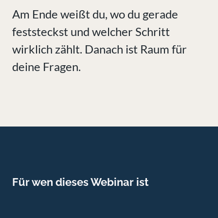
Am Ende weißt du, wo du gerade
feststeckst und welcher Schritt
wirklich zählt. Danach ist Raum für
deine Fragen.
Für wen dieses Webinar ist